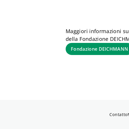
Maggiori informazioni sul
della Fondazione DEICH
Fondazione DEICHMANN
Contatto