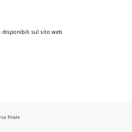
 disponibili sul sito web
rca filiale