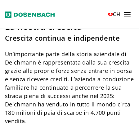
Vai al contenuto principale
CH
La nostra crescita
Crescita continua e indipendente
Un’importante parte della storia aziendale di
Deichmann è rappresentata dalla sua crescita
grazie alle proprie forze senza entrare in borsa
e senza ricevere crediti. L’azienda a conduzione
familiare ha continuato a percorrere la sua
strada piena di successi anche nel 2025:
Deichmann ha venduto in tutto il mondo circa
180 milioni di paia di scarpe in 4.700 punti
vendita.