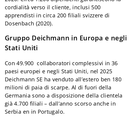
cordialità verso il cliente, inclusi 500
apprendisti in circa 200 filiali svizzere di
Dosenbach (2020).
Gruppo Deichmann in Europa e negli
Stati Uniti
Con 49.900 collaboratori complessivi in 36
paesi europei e negli Stati Uniti, nel 2025
Deichmann SE ha venduto all’estero ben 180
milioni di paia di scarpe. Al di fuori della
Germania sono a disposizione della clientela
già 4.700 filiali – dall’anno scorso anche in
Serbia en in Portugalo.