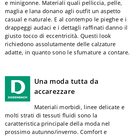
e minigonne. Materiali quali pelliccia, pelle,
maglia e lana donano agli outfit un aspetto
casual e naturale. E al contempo le pieghe e i
drappeggi audaci e i dettagli raffinati danno il
giusto tocco di eccentricità. Questi look
richiedono assolutamente delle calzature
adatte, in quanto sono le sfumature a contare.
Una moda tutta da
accarezzare
Materiali morbidi, linee delicate e
molti strati di tessuti fluidi sono la
caratteristica principale della moda nel
prossimo autunno/inverno. Comfort e