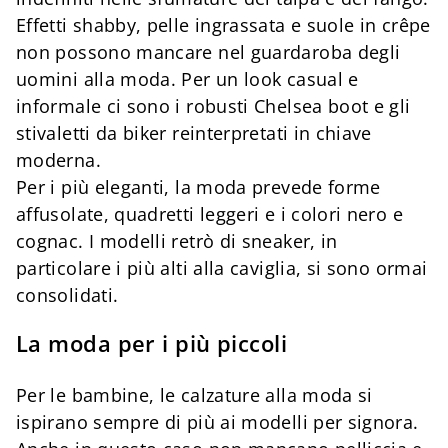
Effetti shabby, pelle ingrassata e suole in crêpe
non possono mancare nel guardaroba degli
uomini alla moda. Per un look casual e
informale ci sono i robusti Chelsea boot e gli
stivaletti da biker reinterpretati in chiave
moderna.
Per i più eleganti, la moda prevede forme
affusolate, quadretti leggeri e i colori nero e
cognac. I modelli retrò di sneaker, in
particolare i più alti alla caviglia, si sono ormai
consolidati.
La moda per i più piccoli
Per le bambine, le calzature alla moda si
ispirano sempre di più ai modelli per signora.