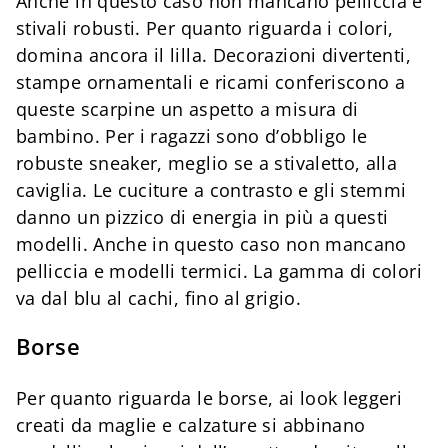
Anche in questo caso non mancano pelliccia e
stivali robusti. Per quanto riguarda i colori,
domina ancora il lilla. Decorazioni divertenti,
stampe ornamentali e ricami conferiscono a
queste scarpine un aspetto a misura di
bambino. Per i ragazzi sono d’obbligo le
robuste sneaker, meglio se a stivaletto, alla
caviglia. Le cuciture a contrasto e gli stemmi
danno un pizzico di energia in più a questi
modelli. Anche in questo caso non mancano
pelliccia e modelli termici. La gamma di colori
va dal blu al cachi, fino al grigio.
Borse
Per quanto riguarda le borse, ai look leggeri
creati da maglie e calzature si abbinano